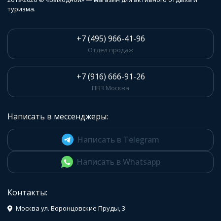
туризма.
+7 (495) 966-41-96
Отдел продаж
+7 (916) 666-91-26
ПВЗ Москва
Написать в мессенджеры:
Написать в Telegram
Написать в Whatsapp
Контакты:
Москва ул. Воронцовские Пруды, 3