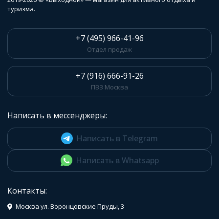
туризма.
+7 (495) 966-41-96
Отдел продаж
+7 (916) 666-91-26
ПВЗ Москва
Написать в мессенджеры:
Написать в Telegram
Написать в Whatsapp
Контакты:
Москва ул. Воронцовские Пруды, 3