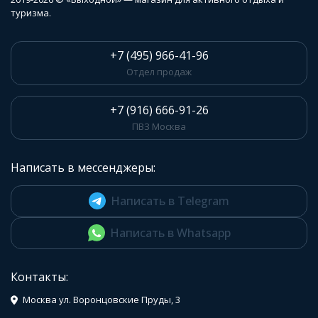
туризма.
+7 (495) 966-41-96
Отдел продаж
+7 (916) 666-91-26
ПВЗ Москва
Написать в мессенджеры:
Написать в Telegram
Написать в Whatsapp
Контакты:
Москва ул. Воронцовские Пруды, 3