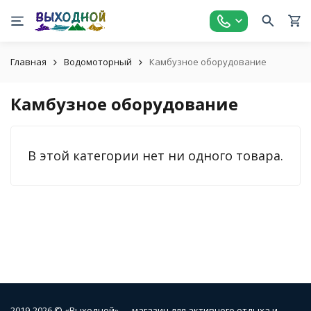
Главная
Водомоторный
Камбузное оборудование
Камбузное оборудование
В этой категории нет ни одного товара.
2019-2026 © «Выходной» — магазин для активного отдыха и