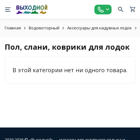
Главная
Водомоторный
Аксессуары для надувных лодок
Пол, слани, коврики для лодок
В этой категории нет ни одного товара.
2019-2026 © «Выходной» — магазин для активного отдыха и