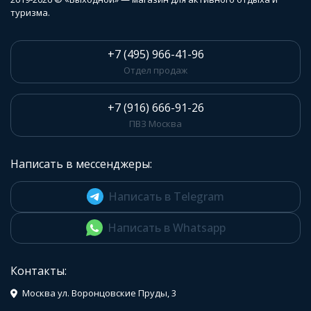
туризма.
+7 (495) 966-41-96
Отдел продаж
+7 (916) 666-91-26
ПВЗ Москва
Написать в мессенджеры:
Написать в Telegram
Написать в Whatsapp
Контакты:
Москва ул. Воронцовские Пруды, 3