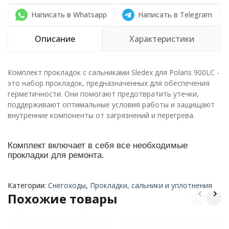
Написать в Whatsapp
Написать в Telegram
Описание
Характеристики
Комплект прокладок с сальниками Sledex для Polaris 900LC -
это набор прокладок, предназначенных для обеспечения
герметичности. Они помогают предотвратить утечки,
поддерживают оптимальные условия работы и защищают
внутренние компоненты от загрязнений и перегрева.
Комплект включает в себя все необходимые
прокладки для ремонта.
Категории:
Снегоходы
,
Прокладки, сальники и уплотнения
Похожие товары