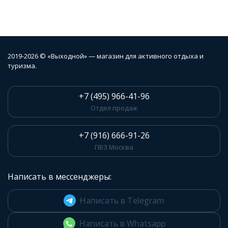
2019-2026 © «Выходной» — магазин для активного отдыха и
туризма.
+7 (495) 966-41-96
Отдел продаж
+7 (916) 666-91-26
ПВЗ Москва
Написать в мессенджеры:
Написать в Telegram
Написать в Whatsapp