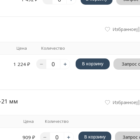
Избранное
Цена
Количество
В корзину
1 224
₽
Запрос 
-21 мм
Избранное
Цена
Количество
В корзину
909
₽
Запрос 