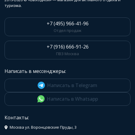
туризма.
+7 (495) 966-41-96
Отдел продаж
+7 (916) 666-91-26
ПВЗ Москва
Написать в мессенджеры:
Написать в Telegram
Написать в Whatsapp
Контакты:
Москва ул. Воронцовские Пруды, 3