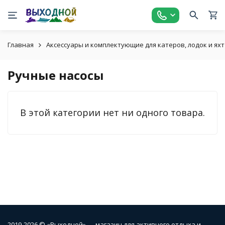
Главная
Аксессуары и комплектующие для катеров, лодок и яхт
Ручные насосы
В этой категории нет ни одного товара.
2019-2026 © «Выходной» — магазин для активного отдыха и