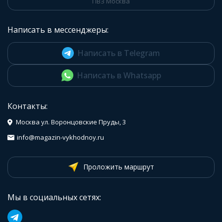
ПВЗ Москва
Написать в мессенджеры:
Написать в Telegram
Написать в Whatsapp
Контакты:
Москва ул. Воронцовские Пруды, 3
info@magazin-vykhodnoy.ru
Проложить маршрут
Мы в социальных сетях: