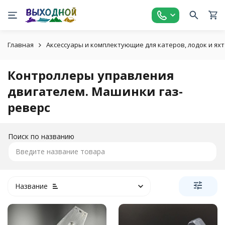
Главная
Аксессуары и комплектующие для катеров, лодок и яхт
Контроллеры управления
двигателем. Машинки газ-
реверс
Поиск по названию
Название