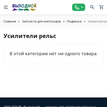
Главная
Запчасти для снегоходов
Подвеска
Усилители р
Усилители рельс
В этой категории нет ни одного товара.
2019-2026 © «Выходной» — магазин для активного отдыха и