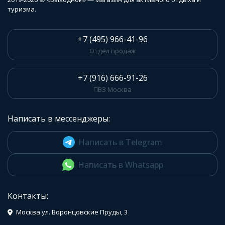
туризма.
+7 (495) 966-41-96
Отдел продаж
+7 (916) 666-91-26
ПВЗ Москва
Написать в мессенджеры:
Написать в Telegram
Написать в Whatsapp
Контакты:
Москва ул. Воронцовские Пруды, 3