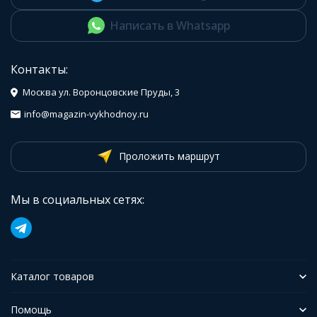
Написать в Whatsapp
Контакты:
Москва ул. Воронцовские Пруды, 3
info@magazin-vykhodnoy.ru
Проложить маршрут
Мы в социальных сетях:
Каталог товаров
Помощь