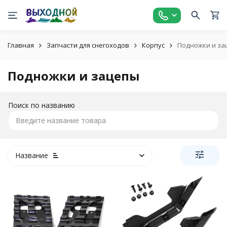
Главная
Запчасти для снегоходов
Корпус
Подножки и за
Подножки и зацепы
Поиск по названию
Название