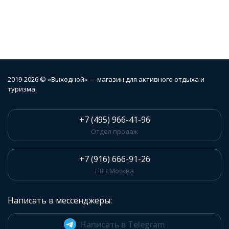
2019-2026 © «Выходной» — магазин для активного отдыха и
туризма.
+7 (495) 966-41-96
Отдел продаж
+7 (916) 666-91-26
ПВЗ Москва
Написать в мессенджеры:
Написать в Telegram