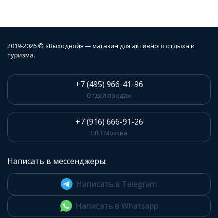
2019-2026 © «Выходной» — магазин для активного отдыха и
туризма.
+7 (495) 966-41-96
Отдел продаж
+7 (916) 666-91-26
ПВЗ Москва
Написать в мессенджеры:
Написать в Telegram
Написать в Whatsapp