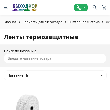
Главная
Запчасти для снегоходов
Выхлопная система
Ле
Ленты термозащитные
Поиск по названию
Название