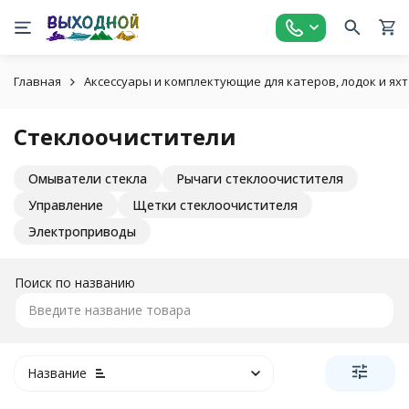
Главная
Аксессуары и комплектующие для катеров, лодок и яхт
Стеклоочистители
Омыватели стекла
Рычаги стеклоочистителя
Управление
Щетки стеклоочистителя
Электроприводы
Поиск по названию
Название