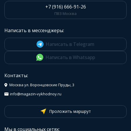
+7 (916) 666-91-26
ПВЗ Москва
Написать в мессенджеры:
Написать в Telegram
Написать в Whatsapp
Контакты:
Москва ул. Воронцовские Пруды, 3
info@magazin-vykhodnoy.ru
Проложить маршрут
Мы в социальных сетях: