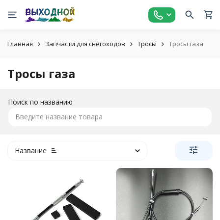
Главная
Запчасти для снегоходов
Тросы
Тросы газа
Тросы газа
Поиск по названию
Название