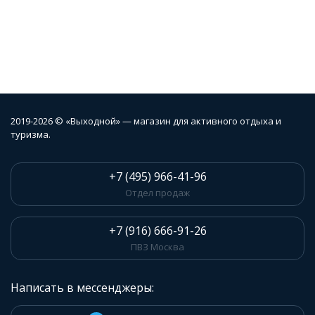
2019-2026 © «Выходной» — магазин для активного отдыха и
туризма.
+7 (495) 966-41-96
Отдел продаж
+7 (916) 666-91-26
ПВЗ Москва
Написать в мессенджеры: