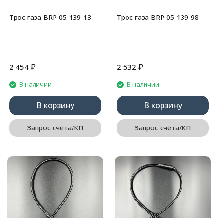
Трос газа BRP 05-139-13
Трос газа BRP 05-139-98
₽
₽
2 454
2 532
В наличии
В наличии
В корзину
В корзину
Запрос счёта/КП
Запрос счёта/КП