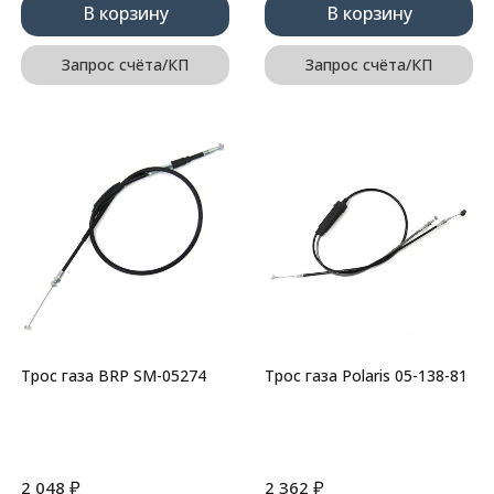
В корзину
В корзину
Запрос счёта/КП
Запрос счёта/КП
Трос газа BRP SM-05274
Трос газа Polaris 05-138-81
₽
₽
2 048
2 362