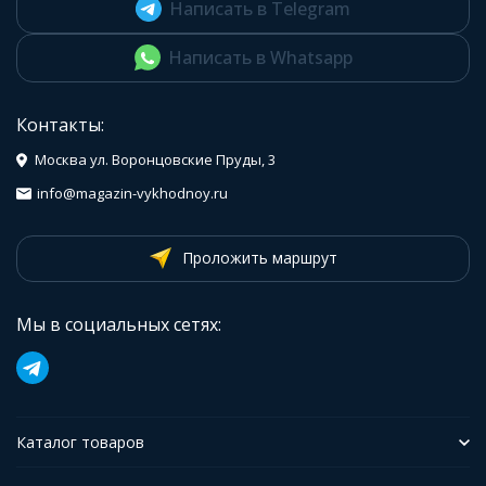
Написать в Telegram
Написать в Whatsapp
Контакты:
Москва ул. Воронцовские Пруды, 3
info@magazin-vykhodnoy.ru
Проложить маршрут
Мы в социальных сетях:
Каталог товаров