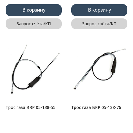
В корзину
В корзину
Запрос счёта/КП
Запрос счёта/КП
Трос газа BRP 05-138-55
Трос газа BRP 05-138-76