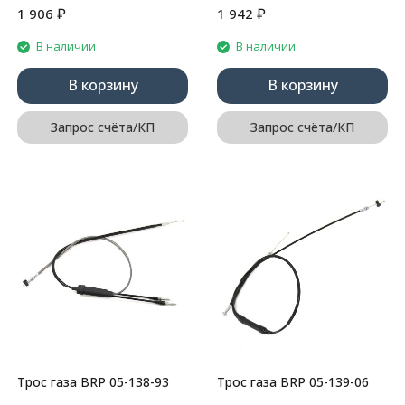
₽
₽
1 906
1 942
В наличии
В наличии
В корзину
В корзину
Запрос счёта/КП
Запрос счёта/КП
Трос газа BRP 05-138-93
Трос газа BRP 05-139-06