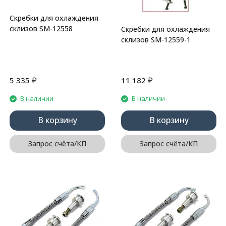
Скребки для охлаждения
склизов SM-12558
Скребки для охлаждения
склизов SM-12559-1
₽
₽
5 335
11 182
В наличии
В наличии
В корзину
В корзину
Запрос счёта/КП
Запрос счёта/КП