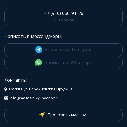
+7 (916) 666-91-26
ПВЗ Москва
Написать в мессенджеры:
Написать в Telegram
Написать в Whatsapp
Контакты:
Москва ул. Воронцовские Пруды, 3
info@magazin-vykhodnoy.ru
Проложить маршрут