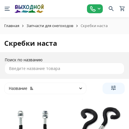
Главная
Запчасти для снегоходов
Скребки наста
Скребки наста
Поиск по названию
Название