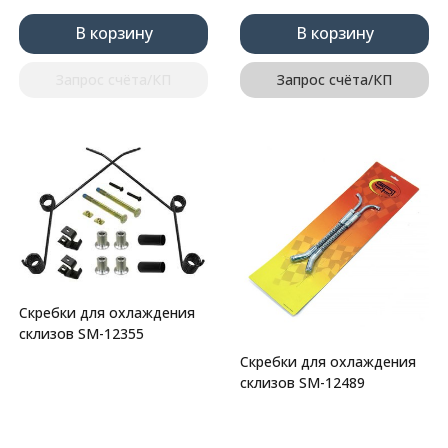
В корзину
В корзину
Запрос счёта/КП
Запрос счёта/КП
Скребки для охлаждения
склизов SM-12355
Скребки для охлаждения
склизов SM-12489