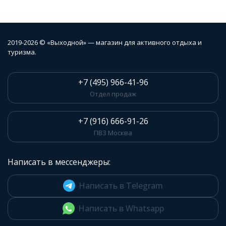
2019-2026 © «Выходной» — магазин для активного отдыха и
туризма.
+7 (495) 966-41-96
Отдел продаж
+7 (916) 666-91-26
ПВЗ Москва
Написать в мессенджеры:
Написать в Telegram
Написать в Whatsapp