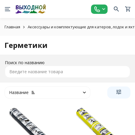
Главная
Аксессуары и комплектующие для катеров, лодок и яхт
Герметики
Поиск по названию
Название