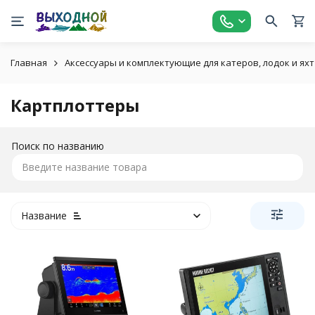
Главная
Аксессуары и комплектующие для катеров, лодок и яхт
Картплоттеры
Поиск по названию
Название