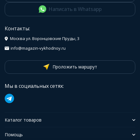
Написать в Whatsapp
Контакты:
Москва ул. Воронцовские Пруды, 3
info@magazin-vykhodnoy.ru
Проложить маршрут
Мы в социальных сетях:
Каталог товаров
Помощь