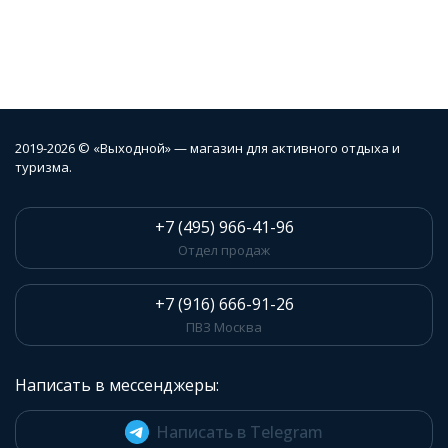
2019-2026 © «Выходной» — магазин для активного отдыха и
туризма.
+7 (495) 966-41-96
Отдел продаж
+7 (916) 666-91-26
ПВЗ Москва
Написать в мессенджеры:
Написать в Telegram