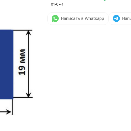
01-07-1
Написать в Whatsapp
Напи