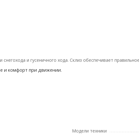
 снегохода и гусеничного хода. Склиз обеспечивает правильное
ие и комфорт при движении.
Модели техники