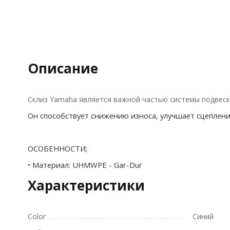
Описание
Склиз Yamaha является важной частью системы подвески
Он способствует снижению износа, улучшает сцеплен
ОСОБЕННОСТИ;
• Материал: UHMWPE - Gar-Dur
Характеристики
Color
Синий