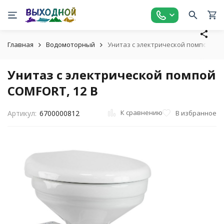
Главная
Водомоторный
Унитаз с электрической помпой COM
Унитаз с электрической помпой
COMFORT, 12 В
К сравнению
В избранное
Артикул:
6700000812