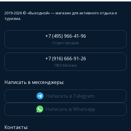
2019-2026 © «Выходной» — магазин для активного отдыха и
туризма.
+7 (495) 966-41-96
Отдел продаж
+7 (916) 666-91-26
ПВЗ Москва
Написать в мессенджеры:
Написать в Telegram
Написать в Whatsapp
Контакты: