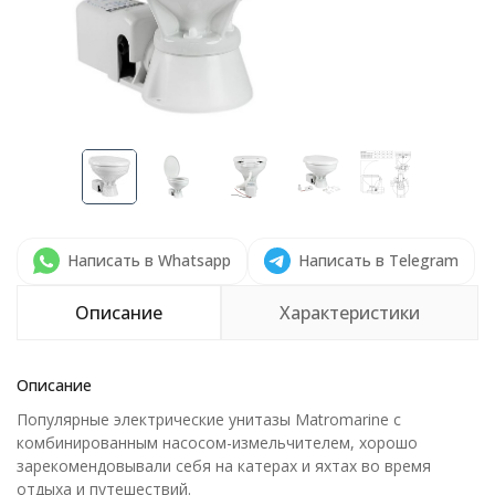
Написать в Whatsapp
Написать в Telegram
Описание
Характеристики
Описание
Популярные электрические унитазы Matromarine с
комбинированным насосом-измельчителем, хорошо
зарекомендовывали себя на катерах и яхтах во время
отдыха и путешествий.