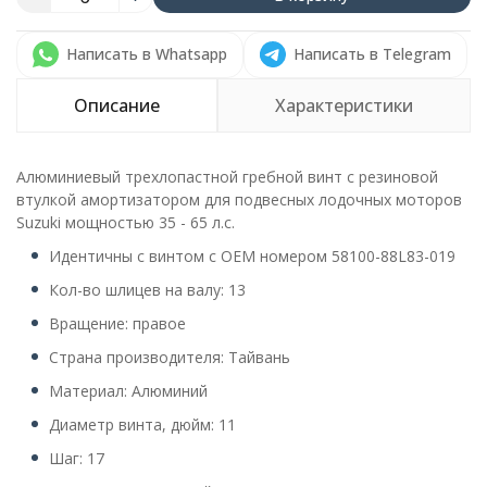
Написать в Whatsapp
Написать в Telegram
Описание
Характеристики
Алюминиевый трехлопастной гребной винт с резиновой
втулкой амортизатором для подвесных лодочных моторов
Suzuki мощностью 35 - 65 л.с.
Идентичны с винтом с OEM номером 58100-88L83-019
Кол-во шлицев на валу: 13
Вращение: правое
Страна производителя: Тайвань
Материал: Алюминий
Диаметр винта, дюйм: 11
Шаг: 17