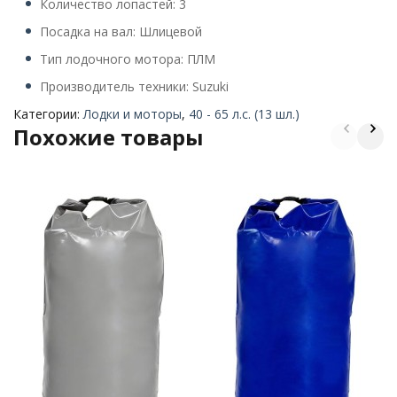
Количество лопастей: 3
Посадка на вал: Шлицевой
Тип лодочного мотора: ПЛМ
Производитель техники: Suzuki
Категории:
Лодки и моторы
,
40 - 65 л.с. (13 шл.)
Похожие товары