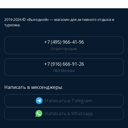
2019-2026 © «Выходной» — магазин для активного отдыха и
туризма.
+7 (495) 966-41-96
Отдел продаж
+7 (916) 666-91-26
ПВЗ Москва
Написать в мессенджеры:
Написать в Telegram
Написать в Whatsapp