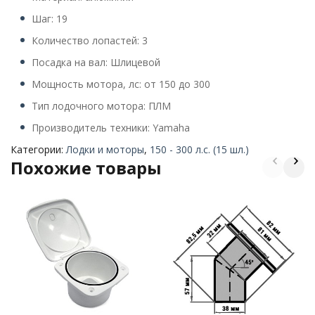
Шаг: 19
Количество лопастей: 3
Посадка на вал: Шлицевой
Мощность мотора, лс: от 150 до 300
Тип лодочного мотора: ПЛМ
Производитель техники: Yamaha
Категории:
Лодки и моторы
,
150 - 300 л.с. (15 шл.)
Похожие товары