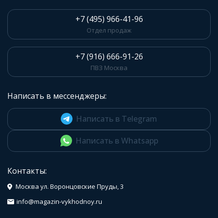
+7 (495) 966-41-96
Отдел продаж
+7 (916) 666-91-26
ПВЗ Москва
Написать в мессенджеры:
Написать в Telegram
Написать в Whatsapp
Контакты:
Москва ул. Воронцовские Пруды, 3
info@magazin-vykhodnoy.ru