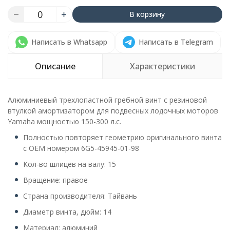
В корзину
Написать в Whatsapp
Написать в Telegram
Описание
Характеристики
Алюминиевый трехлопастной гребной винт с резиновой
втулкой амортизатором для подвесных лодочных моторов
Yamaha мощностью 150-300 л.с.
Полностью повторяет геометрию оригинального винта
с OEM номером 6G5-45945-01-98
Кол-во шлицев на валу: 15
Вращение: правое
Страна производителя: Тайвань
Диаметр винта, дюйм: 14
Материал: алюминий