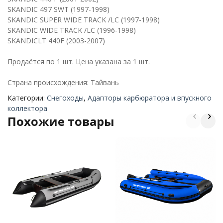
SKANDIC 497 SWT (1997-1998)
SKANDIC SUPER WIDE TRACK /LC (1997-1998)
SKANDIC WIDE TRACK /LC (1996-1998)
SKANDICLT 440F (2003-2007)
Продаётся по 1 шт. Цена указана за 1 шт.
Страна происхождения: Тайвань
Категории:
Снегоходы
,
Адапторы карбюратора и впускного
коллектора
Похожие товары