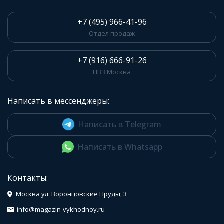
+7 (495) 966-41-96
Отдел продаж
+7 (916) 666-91-26
ПВЗ Москва
Написать в мессенджеры:
Написать в Telegram
Написать в Whatsapp
Контакты:
Москва ул. Воронцовские Пруды, 3
info@magazin-vykhodnoy.ru