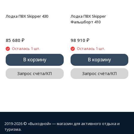
Лодка ПВХ Skipper 430
Лодка ПВХ Skipper
Фальшборт 410
₽
₽
85 680
98 910
Осталась 1 шт.
Осталась 1 шт.
В корзину
В корзину
Запрос счёта/КП
Запрос счёта/КП
2019-2026 © «Выходной» — магазин для активного отдыха и
туризма.