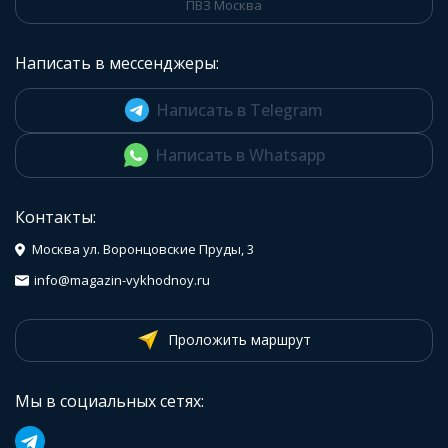
ПВЗ Москва
Написать в мессенджеры:
Написать в Telegram
Написать в Whatsapp
Контакты:
Москва ул. Воронцовские Пруды, 3
info@magazin-vykhodnoy.ru
Проложить маршрут
Мы в социальных сетях: