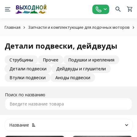
Главная
Запчасти и комплектующие для лодочных моторов
Детали подвески, дейдвуды
Струбцины
Прочее
Подушки и крепления
Детали подвески
Дейдвуды и глушители
Втулки подвески
Аноды подвески
Поиск по названию
Название