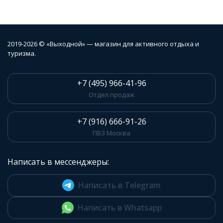
2019-2026 © «Выходной» — магазин для активного отдыха и
туризма.
+7 (495) 966-41-96
Отдел продаж
+7 (916) 666-91-26
ПВЗ Москва
Написать в мессенджеры:
Написать в Telegram
Написать в Whatsapp