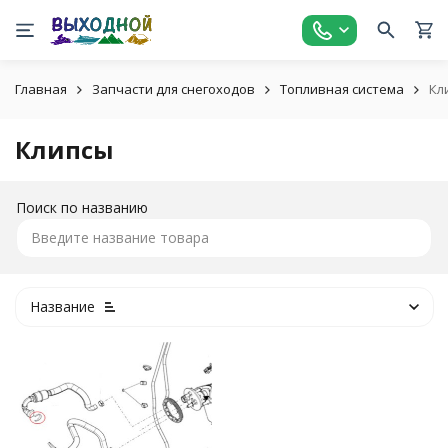
Главная
Запчасти для снегоходов
Топливная система
Кл
Клипсы
Поиск по названию
Название