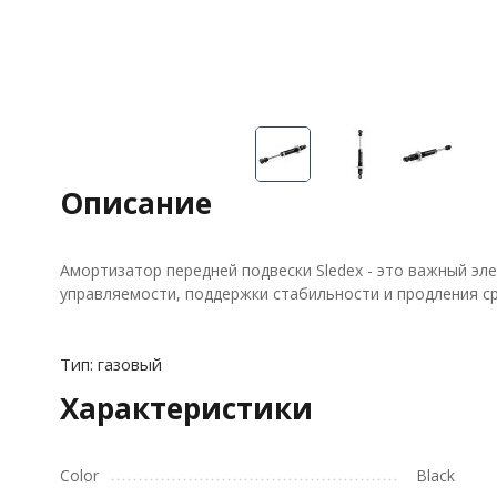
Описание
Амортизатор передней подвески Sledex - это важный э
управляемости, поддержки стабильности и продления с
Тип: газовый
Характеристики
Color
Black