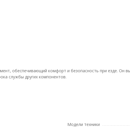
лемент, обеспечивающий комфорт и безопасность при езде. Он в
рока службы других компонентов.
Модели техники