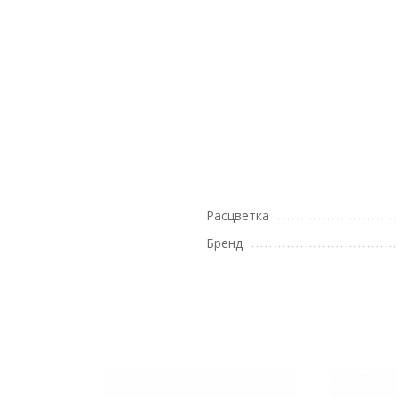
Расцветка
Бренд