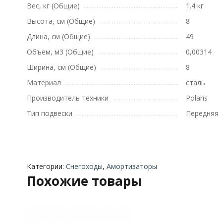
Вес, кг (Общие)
1.4 кг
Высота, см (Общие)
8
Длина, см (Общие)
49
Объем, м3 (Общие)
0,00314
Ширина, см (Общие)
8
Материал
сталь
Производитель техники
Polaris
Тип подвески
Передняя
Категории:
Снегоходы
,
Амортизаторы
Похожие товары