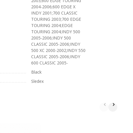
2003;600 EDGE TOURING
2004-2006;600 EDGE X
INDY 2001;700 CLASSIC
TOURING 2003;700 EDGE
TOURING 2004;EDGE
TOURING 2004;INDY 500
2005-2006;INDY 500
CLASSIC 2005-2006;INDY
500 XC 2000-2002;INDY 550
CLASSIC 2005-2006;INDY
600 CLASSIC 2005-
Black
Sledex