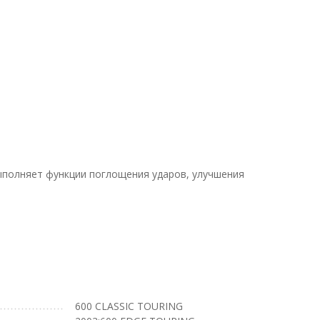
ыполняет функции поглощения ударов, улучшения
600 CLASSIC TOURING