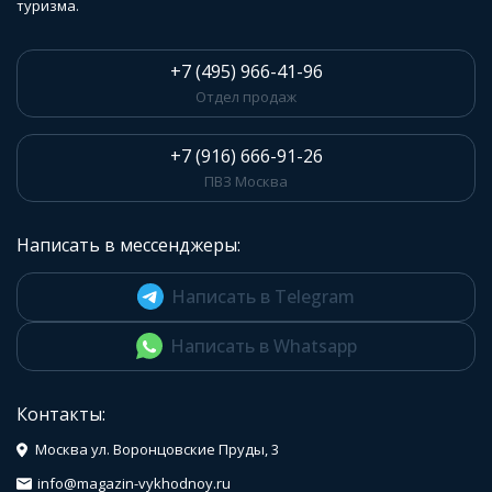
туризма.
+7 (495) 966-41-96
Отдел продаж
+7 (916) 666-91-26
ПВЗ Москва
Написать в мессенджеры:
Написать в Telegram
Написать в Whatsapp
Контакты:
Москва ул. Воронцовские Пруды, 3
info@magazin-vykhodnoy.ru