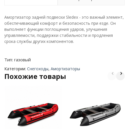
Амортизатор задней подвески Sledex - это важный элемент,
обеспечивающий комфорт и безопасность при езде. Он
выполняет функции поглощения ударов, улучшения
управляемости, поддержки стабильности и продления
срока службы других компонентов.
Тип: газовый
Категории:
Снегоходы
,
Амортизаторы
Похожие товары