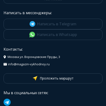
Написать в мессенджеры:
Написать в Telegram
Написать в Whatsapp
Контакты:
Москва ул. Воронцовские Пруды, 3
info@magazin-vykhodnoy.ru
Проложить маршрут
Мы в социальных сетях: