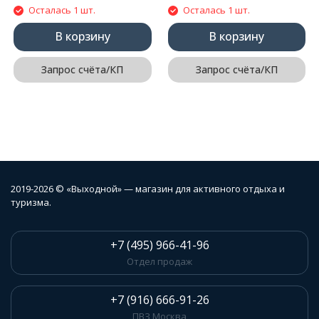
Осталась 1 шт.
Осталась 1 шт.
В корзину
В корзину
Запрос счёта/КП
Запрос счёта/КП
2019-2026 © «Выходной» — магазин для активного отдыха и
туризма.
+7 (495) 966-41-96
Отдел продаж
+7 (916) 666-91-26
ПВЗ Москва