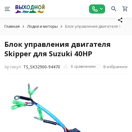
Главная
Лодки и моторы
Блок управления двигателя Skipper
Блок управления двигателя
Skipper для Suzuki 40HP
К сравнению
В избранное
Артикул:
TS_SK32900-94470