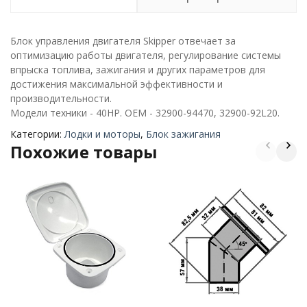
Блок управления двигателя Skipper отвечает за
оптимизацию работы двигателя, регулирование системы
впрыска топлива, зажигания и других параметров для
достижения максимальной эффективности и
производительности.
Модели техники - 40HP. OEM - 32900-94470, 32900-92L20.
Категории:
Лодки и моторы
,
Блок зажигания
Похожие товары