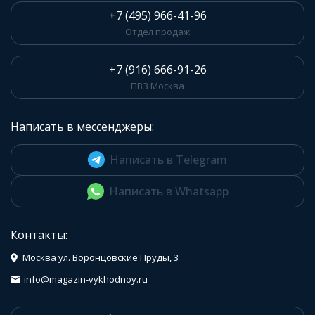
+7 (495) 966-41-96
Отдел продаж
+7 (916) 666-91-26
ПВЗ Москва
Написать в мессенджеры:
Написать в Telegram
Написать в Whatsapp
Контакты:
Москва ул. Воронцовские Пруды, 3
info@magazin-vykhodnoy.ru