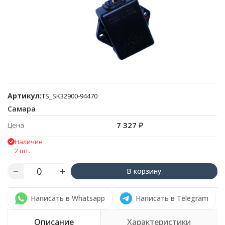
Артикул:
TS_SK32900-94470
Самара
7 327
₽
Цена
Наличие
2 шт.
В корзину
Написать в Whatsapp
Написать в Telegram
Описание
Характеристики