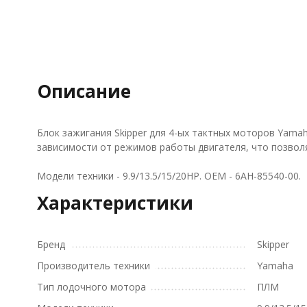
Описание
Блок зажигания Skipper для 4-ых тактных моторов Yama
зависимости от режимов работы двигателя, что позвол
Модели техники - 9.9/13.5/15/20HP. OEM - 6AH-85540-00.
Характеристики
Бренд
Skipper
Производитель техники
Yamaha
Тип лодочного мотора
ПЛМ