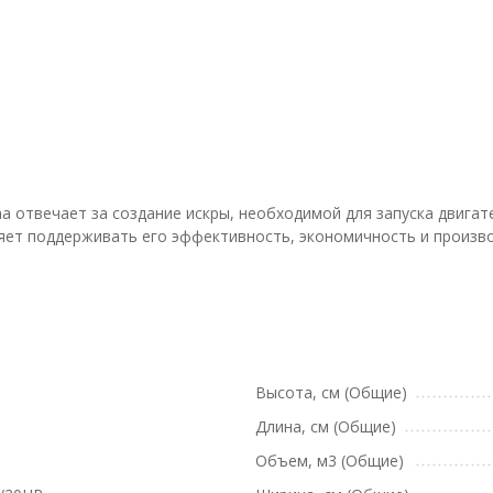
ha отвечает за создание искры, необходимой для запуска двигат
яет поддерживать его эффективность, экономичность и произв
Высота, см (Общие)
Длина, см (Общие)
Объем, м3 (Общие)