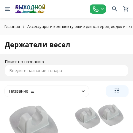
Главная
Аксессуары и комплектующие для катеров, лодок и яхт
Держатели весел
Поиск по названию
Название