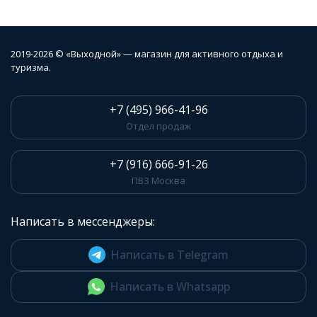
2019-2026 © «Выходной» — магазин для активного отдыха и
туризма.
+7 (495) 966-41-96
Отдел продаж
+7 (916) 666-91-26
ПВЗ Москва
Написать в мессенджеры:
Написать в Telegram
Написать в Whatsapp