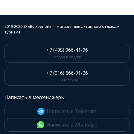
2019-2026 © «Выходной» — магазин для активного отдыха и
туризма.
+7 (495) 966-41-96
Отдел продаж
+7 (916) 666-91-26
ПВЗ Москва
Написать в мессенджеры:
Написать в Telegram
Написать в Whatsapp