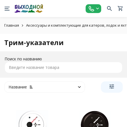
Главная
Аксессуары и комплектующие для катеров, лодок и яхт
Трим-указатели
Поиск по названию
Название