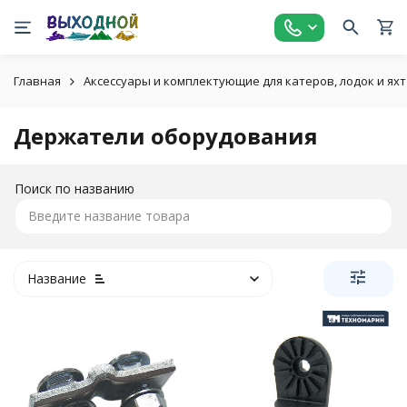
Главная
Аксессуары и комплектующие для катеров, лодок и яхт
Держатели оборудования
Поиск по названию
Название