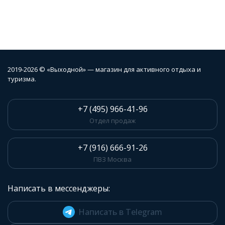
2019-2026 © «Выходной» — магазин для активного отдыха и
туризма.
+7 (495) 966-41-96
Отдел продаж
+7 (916) 666-91-26
ПВЗ Москва
Написать в мессенджеры:
Написать в Telegram