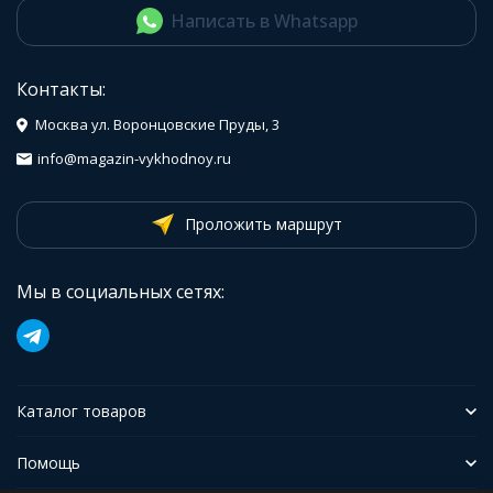
Написать в Whatsapp
Контакты:
Москва ул. Воронцовские Пруды, 3
info@magazin-vykhodnoy.ru
Проложить маршрут
Мы в социальных сетях:
Каталог товаров
Помощь