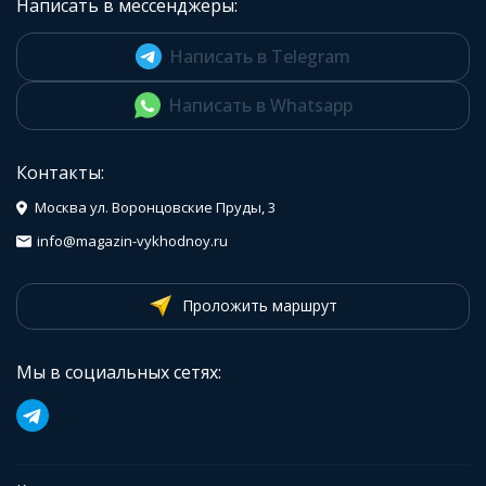
Написать в мессенджеры:
Написать в Telegram
Написать в Whatsapp
Контакты:
Москва ул. Воронцовские Пруды, 3
info@magazin-vykhodnoy.ru
Проложить маршрут
Мы в социальных сетях: