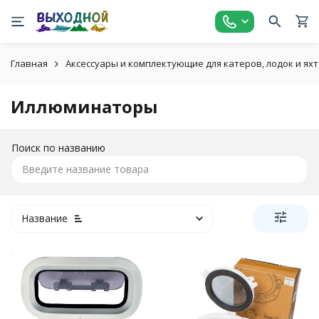
Главная
Аксессуары и комплектующие для катеров, лодок и яхт
Иллюминаторы
Поиск по названию
Название