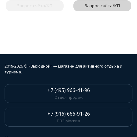
Запрос счёта/КП
Запрос счёта/КП
2019-2026 © «Выходной» — магазин для активного отдыха и
туризма.
+7 (495) 966-41-96
Отдел продаж
+7 (916) 666-91-26
ПВЗ Москва