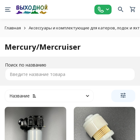
Главная
Аксессуары и комплектующие для катеров, лодок и яхт
Mercury/Mercruiser
Поиск по названию
Название