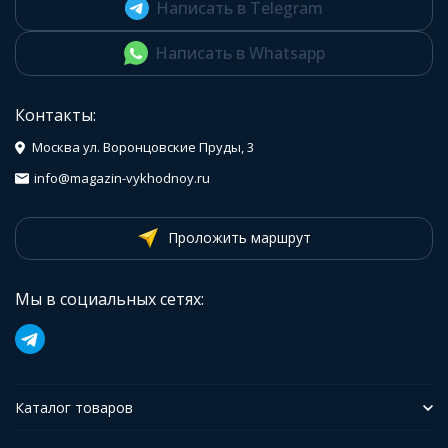
Написать в Telegram
Написать в Whatsapp
Контакты:
Москва ул. Воронцовские Пруды, 3
info@magazin-vykhodnoy.ru
Проложить маршрут
Мы в социальных сетях:
Каталог товаров