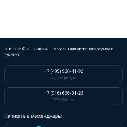
2019-2026 © «Выходной» — магазин для активного отдыха и
туризма.
+7 (495) 966-41-96
Отдел продаж
+7 (916) 666-91-26
ПВЗ Москва
Написать в мессенджеры: