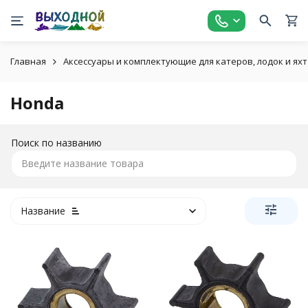
Главная
Аксессуары и комплектующие для катеров, лодок и яхт
Honda
Поиск по названию
Название