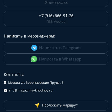
Отдел продаж
+7 (916) 666-91-26
ПВЗ Москва
Написать в мессенджеры:
Написать в Telegram
Написать в Whatsapp
Контакты:
Москва ул. Воронцовские Пруды, 3
info@magazin-vykhodnoy.ru
Проложить маршрут