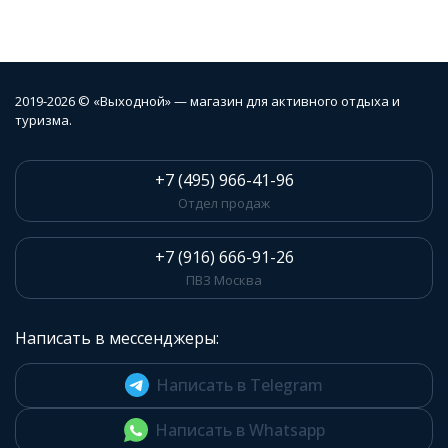
2019-2026 © «Выходной» — магазин для активного отдыха и
туризма.
+7 (495) 966-41-96
Отдел продаж
+7 (916) 666-91-26
ПВЗ Москва
Написать в мессенджеры:
Написать в Telegram
Написать в Whatsapp