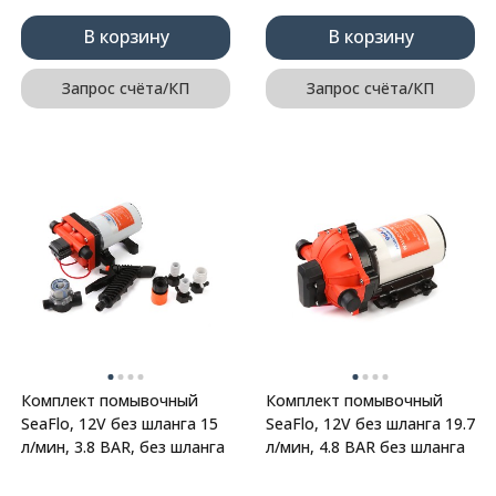
В корзину
В корзину
Запрос счёта/КП
Запрос счёта/КП
Комплект помывочный
Комплект помывочный
SeaFlo, 12V без шланга 15
SeaFlo, 12V без шланга 19.7
л/мин, 3.8 BAR, без шланга
л/мин, 4.8 BAR без шланга