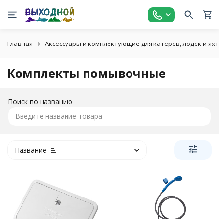
Главная
Аксессуары и комплектующие для катеров, лодок и яхт
Комплекты помывочные
Поиск по названию
Название