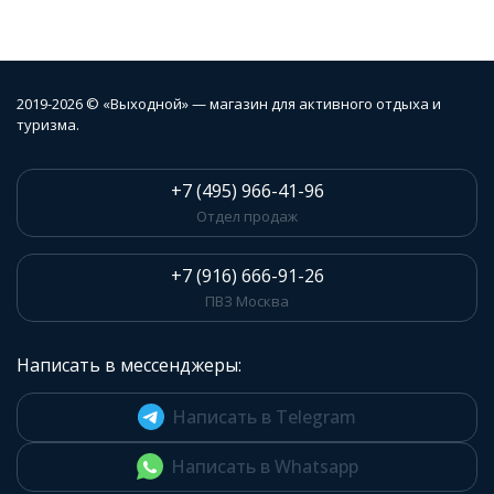
2019-2026 © «Выходной» — магазин для активного отдыха и
туризма.
+7 (495) 966-41-96
Отдел продаж
+7 (916) 666-91-26
ПВЗ Москва
Написать в мессенджеры:
Написать в Telegram
Написать в Whatsapp