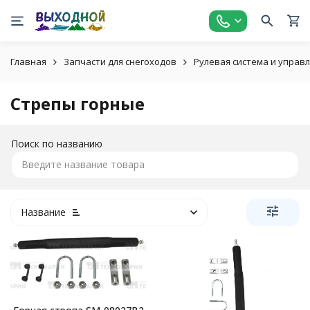
Главная
Запчасти для снегоходов
Рулевая система и управ
Стрепы горные
Поиск по названию
Название