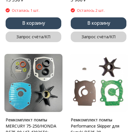
Осталась 1 шт.
Осталось 2 шт.
В корзину
В корзину
Запрос счёта/КП
Запрос счёта/КП
Ремкомплект помпы
Ремкомплект помпы
MERCURY 75-250/HONDA
Performance Skipper для