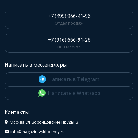
+7 (495) 966-41-96
Отдел продаж
+7 (916) 666-91-26
ПВЗ Москва
Написать в мессенджеры:
Написать в Telegram
Написать в Whatsapp
Контакты:
Москва ул. Воронцовские Пруды, 3
info@magazin-vykhodnoy.ru