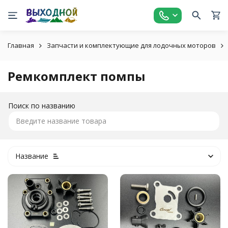
Главная
Запчасти и комплектующие для лодочных моторов
Ремкомплект помпы
Поиск по названию
Название