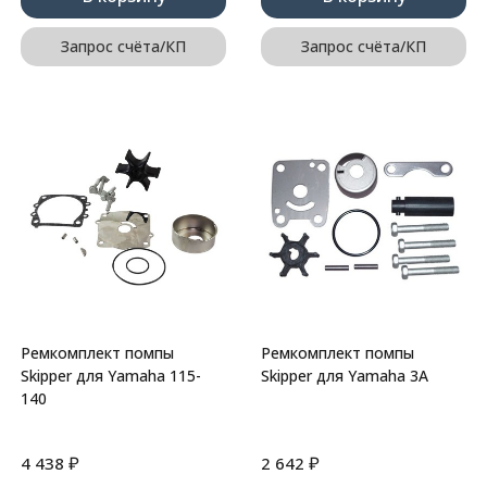
Запрос счёта/КП
Запрос счёта/КП
Ремкомплект помпы
Ремкомплект помпы
Skipper для Yamaha 115-
Skipper для Yamaha 3A
140
₽
₽
4 438
2 642