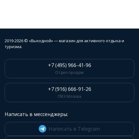
2019-2026 © «Выходной» — магазин для активного отдыха и
туризма.
+7 (495) 966-41-96
Отдел продаж
+7 (916) 666-91-26
ПВЗ Москва
Написать в мессенджеры:
Написать в Telegram