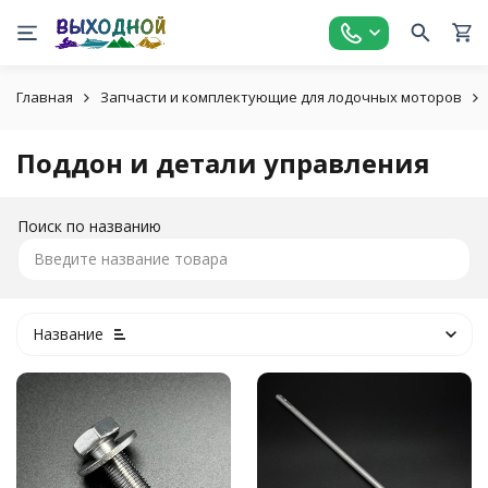
Главная
Запчасти и комплектующие для лодочных моторов
Поддон и детали управления
Поиск по названию
Название