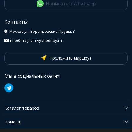
Написать в Whatsapp
Контакты:
Москва ул. Воронцовские Пруды, 3
info@magazin-vykhodnoy.ru
Проложить маршрут
Мы в социальных сетях:
Каталог товаров
Помощь