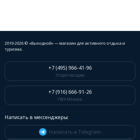
2019-2026 © «Выходной» — магазин для активного отдыха и
туризма.
+7 (495) 966-41-96
Отдел продаж
+7 (916) 666-91-26
ПВЗ Москва
Написать в мессенджеры:
Написать в Telegram