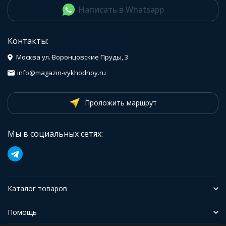
Написать в Whatsapp
Контакты:
Москва ул. Воронцовские Пруды, 3
info@magazin-vykhodnoy.ru
Проложить маршрут
Мы в социальных сетях:
Каталог товаров
Помощь