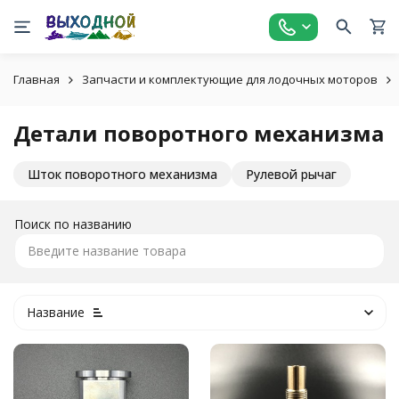
Главная
Запчасти и комплектующие для лодочных моторов
Детали поворотного механизма
Шток поворотного механизма
Рулевой рычаг
Поиск по названию
Название