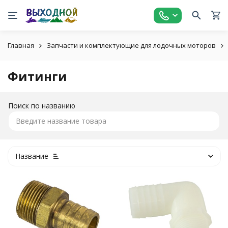
Главная
Запчасти и комплектующие для лодочных моторов
Фитинги
Поиск по названию
Название