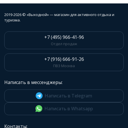
2019-2026 © «Выходной» — магазин для активного отдыха и
туризма.
+7 (495) 966-41-96
Отдел продаж
+7 (916) 666-91-26
ПВЗ Москва
Написать в мессенджеры:
Написать в Telegram
Написать в Whatsapp
Контакты: