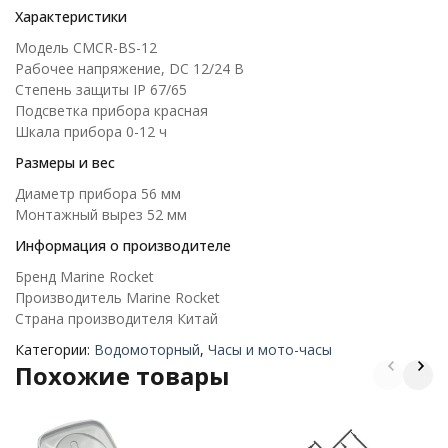
Характеристики
Модель CMCR-BS-12
Рабочее напряжение, DC 12/24 В
Степень защиты IP 67/65
Подсветка прибора красная
Шкала прибора 0-12 ч
Размеры и вес
Диаметр прибора 56 мм
Монтажный вырез 52 мм
Информация о производителе
Бренд Marine Rocket
Производитель Marine Rocket
Страна производителя Китай
Категории:
Водомоторный
,
Часы и мото-часы
Похожие товары