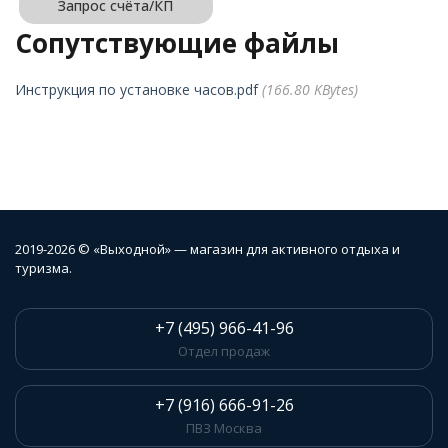
Запрос счёта/КП
Сопутствующие файлы
Инструкция по установке часов.pdf
(166.80 KBytes)
2019-2026 © «Выходной» — магазин для активного отдыха и
туризма.
+7 (495) 966-41-96
Отдел продаж
+7 (916) 666-91-26
ПВЗ Москва