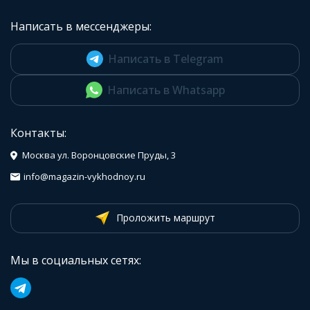
Написать в мессенджеры:
Написать в Telegram
Написать в Whatsapp
Контакты:
Москва ул. Воронцовские Пруды, 3
info@magazin-vykhodnoy.ru
Проложить маршрут
Мы в социальных сетях: