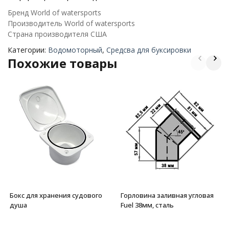
Бренд World of watersports
Производитель World of watersports
Страна производителя США
Категории:
Водомоторный
,
Средсва для буксировки
Похожие товары
Бокс для хранения судового
Горловина заливная угловая
душа
Fuel 38мм, сталь