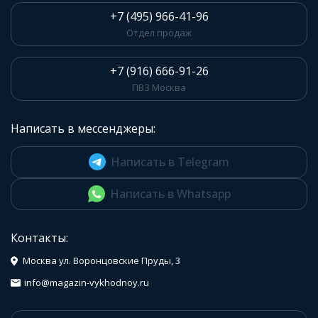
+7 (495) 966-41-96
Отдел продаж
+7 (916) 666-91-26
ПВЗ Москва
Написать в мессенджеры:
Написать в Telegram
Написать в Whatsapp
Контакты:
Москва ул. Воронцовские Пруды, 3
info@magazin-vykhodnoy.ru