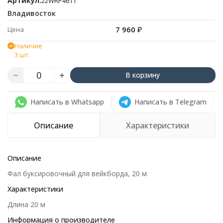
Артикул:
22WRP4611
Владивосток
7 960
₽
Цена
Наличие
3 шт.
В корзину
Написать в Whatsapp
Написать в Telegram
Описание
Характеристики
Описание
Фал буксировочный для вейкборда, 20 м
Характеристики
Длина 20 м
Информация о производителе