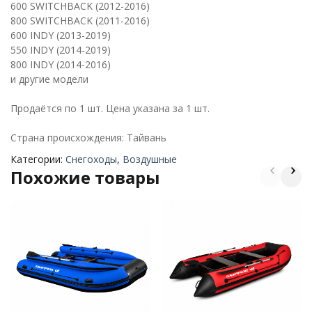
600 SWITCHBACK (2012-2016)
800 SWITCHBACK (2011-2016)
600 INDY (2013-2019)
550 INDY (2014-2019)
800 INDY (2014-2016)
и другие модели
Продаётся по 1 шт. Цена указана за 1 шт.
Страна происхождения: Тайвань
Категории:
Снегоходы
,
Воздушные
Похожие товары