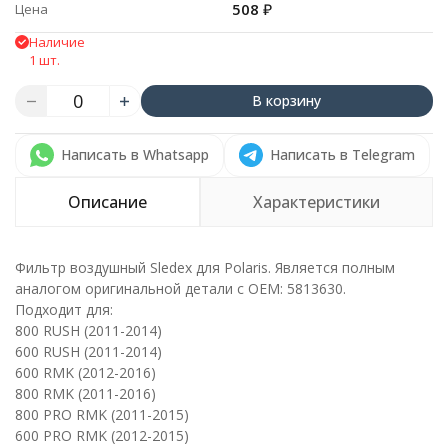
508
₽
Цена
Наличие
1 шт.
В корзину
Написать в Whatsapp
Написать в Telegram
Описание
Характеристики
Фильтр воздушный Sledex для Polaris. Является полным
аналогом оригинальной детали с ОЕМ: 5813630.
Подходит для:
800 RUSH (2011-2014)
600 RUSH (2011-2014)
600 RMK (2012-2016)
800 RMK (2011-2016)
800 PRO RMK (2011-2015)
600 PRO RMK (2012-2015)