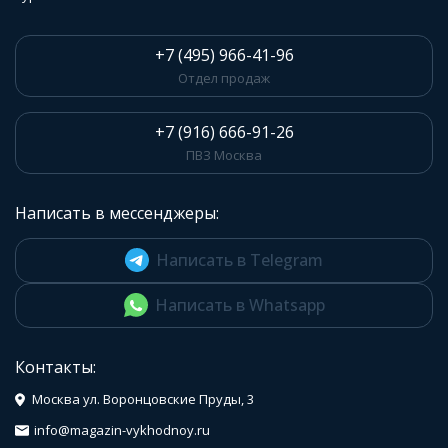
+7 (495) 966-41-96
Отдел продаж
+7 (916) 666-91-26
ПВЗ Москва
Написать в мессенджеры:
Написать в Telegram
Написать в Whatsapp
Контакты:
Москва ул. Воронцовские Пруды, 3
info@magazin-vykhodnoy.ru