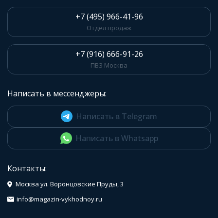
+7 (495) 966-41-96
Отдел продаж
+7 (916) 666-91-26
ПВЗ Москва
Написать в мессенджеры:
Написать в Telegram
Написать в Whatsapp
Контакты:
Москва ул. Воронцовские Пруды, 3
info@magazin-vykhodnoy.ru