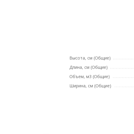
Высота, см (Общие)
Длина, см (Общие)
Объем, м3 (Общие)
Ширина, см (Общие)