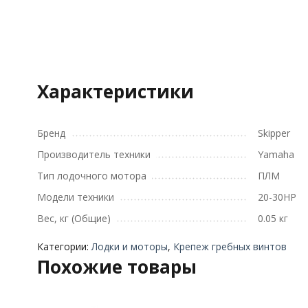
Характеристики
Бренд
Skipper
Производитель техники
Yamaha
Тип лодочного мотора
ПЛМ
Модели техники
20-30HP
Вес, кг (Общие)
0.05 кг
Категории:
Лодки и моторы
,
Крепеж гребных винтов
Похожие товары