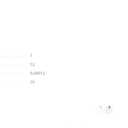
1
12
0,00012
10