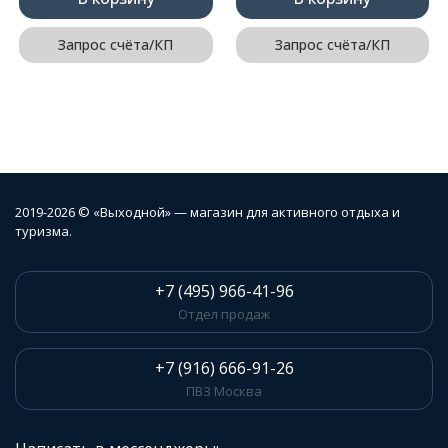
Запрос счёта/КП
Запрос счёта/КП
2019-2026 © «Выходной» — магазин для активного отдыха и
туризма.
+7 (495) 966-41-96
Отдел продаж
+7 (916) 666-91-26
ПВЗ Москва