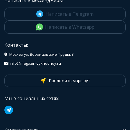
Написать в мессенджеры:
Написать в Telegram
Написать в Whatsapp
Контакты:
Москва ул. Воронцовские Пруды, 3
info@magazin-vykhodnoy.ru
Проложить маршрут
Мы в социальных сетях:
Каталог товаров