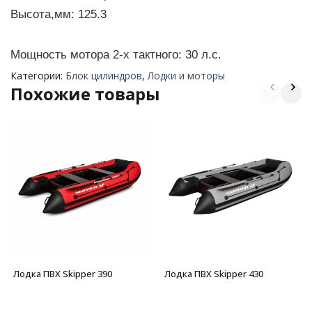
Высота,мм: 125.3
Мощность мотора 2-х тактного: 30 л.с.
Категории:
Блок цилиндров
,
Лодки и моторы
Похожие товары
Лодка ПВХ Skipper 390
Лодка ПВХ Skipper 430