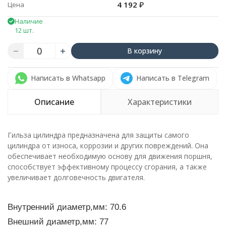
4 192
₽
Цена
Наличие
12 шт.
В корзину
Написать в Whatsapp
Написать в Telegram
Описание
Характеристики
Гильза цилиндра предназначена для защиты самого
цилиндра от износа, коррозии и других повреждений. Она
обеспечивает необходимую основу для движения поршня,
способствует эффективному процессу сгорания, а также
увеличивает долговечность двигателя.
Внутренний диаметр,мм: 70.6
Внешний диаметр,мм: 77