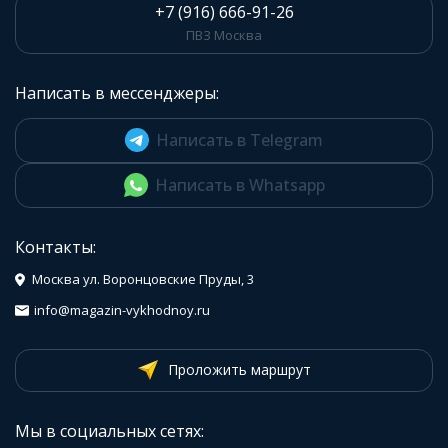
+7 (916) 666-91-26
ПВЗ Москва
Написать в мессенджеры:
Написать в Telegram
Написать в Whatsapp
Контакты:
Москва ул. Воронцовские Пруды, 3
info@magazin-vykhodnoy.ru
Проложить маршрут
Мы в социальных сетях: