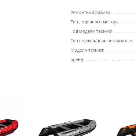
Ремонтный размер
Тип лодочного мотора
Год модели техники
Тип поршня/поршневых колец
Модели техники
Бренд