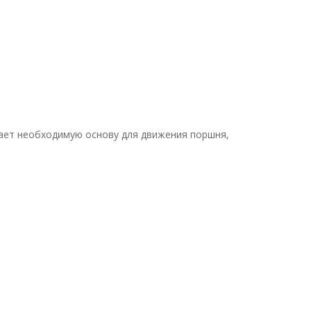
вает необходимую основу для движения поршня,