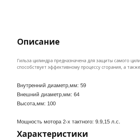
Описание
Гильза цилиндра предназначена для защиты самого цили
способствует эффективному процессу сгорания, а также
Внутренний диаметр,мм: 59
Внешний диаметр,мм: 64
Высота,мм: 100
Мощность мотора 2-х тактного: 9.9,15 л.с.
Характеристики