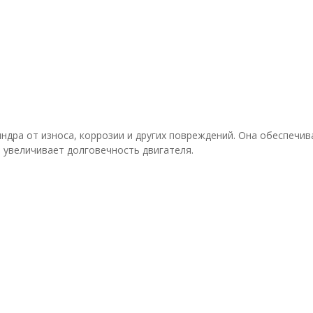
ндра от износа, коррозии и других повреждений. Она обеспечи
 увеличивает долговечность двигателя.