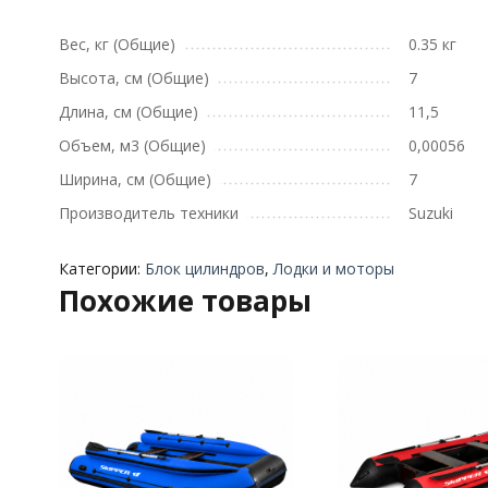
Вес, кг (Общие)
0.35 кг
Высота, см (Общие)
7
Длина, см (Общие)
11,5
Объем, м3 (Общие)
0,00056
Ширина, см (Общие)
7
Производитель техники
Suzuki
Категории:
Блок цилиндров
,
Лодки и моторы
Похожие товары