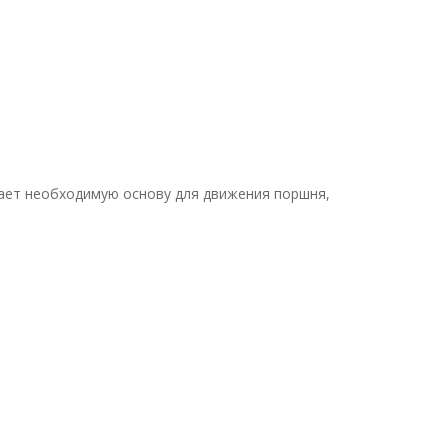
вает необходимую основу для движения поршня,