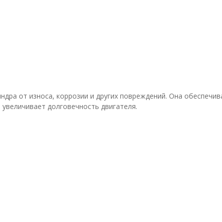
ндра от износа, коррозии и других повреждений. Она обеспечи
 увеличивает долговечность двигателя.