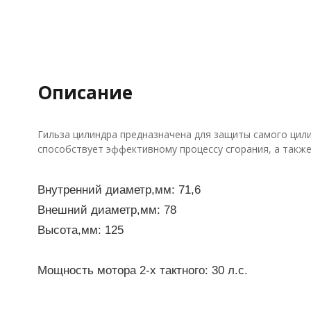
Описание
Гильза цилиндра предназначена для защиты самого цили
способствует эффективному процессу сгорания, а также
Внутренний диаметр,мм: 71,6
Внешний диаметр,мм: 78
Высота,мм: 125
Мощность мотора 2-х тактного: 30 л.с.