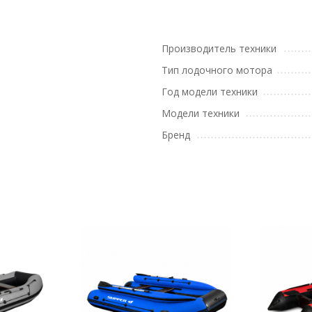
Производитель техники
Тип лодочного мотора
Год модели техники
Модели техники
Бренд