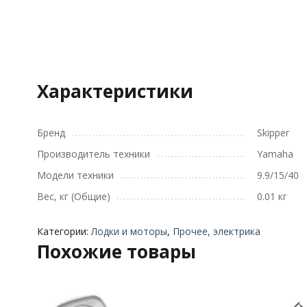
Характеристики
Бренд
Skipper
Производитель техники
Yamaha
Модели техники
9.9/15/40
Вес, кг (Общие)
0.01 кг
Категории:
Лодки и моторы
,
Прочее, электрика
Похожие товары