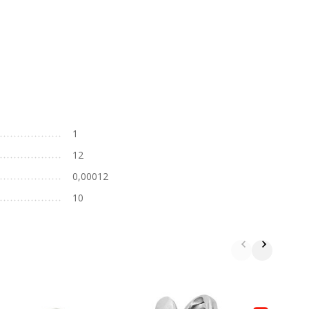
1
12
0,00012
10