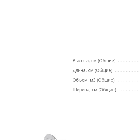
Высота, см (Общие)
Длина, см (Общие)
Объем, м3 (Общие)
Ширина, см (Общие)